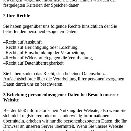
festgelegten Kriterien der Speicher-dauer.
2 Ihre Rechte
Sie haben gegenüber uns folgende Rechte hinsichtlich der Sie
betreffenden personenbezogenen Daten:
–Recht auf Auskunft,
–Recht auf Berichtigung oder Löschung,
–Recht auf Einschränkung der Verarbeitung,
–Recht auf Widerspruch gegen die Verarbeitung,
–Recht auf Datenübertragbarkeit.
Sie haben zudem das Recht, sich bei einer Datenschutz-
Aufsichtsbehörde über die Verarbeitung Ihrer personenbezogenen
Daten durch uns zu beschweren.
3 Erhebung personenbezogener Daten bei Besuch unserer
Website
Bei der bloß informatorischen Nutzung der Website, also wenn Sie
sich nicht registrieren oder uns anderweitig Informationen
übermitteln, erheben wir nur die personenbezogenen Daten, die Ihr
Browser an unseren Server übermittelt. Wenn Sie unsere Website