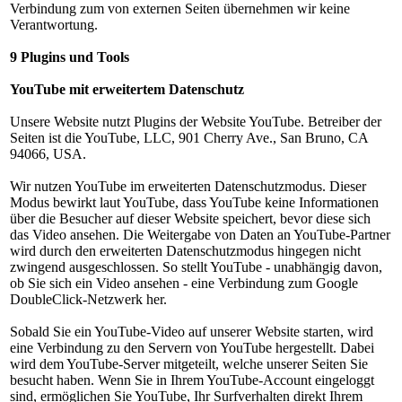
Verbindung zum von externen Seiten übernehmen wir keine
Verantwortung.
9 Plugins und Tools
YouTube mit erweitertem Datenschutz
Unsere Website nutzt Plugins der Website YouTube. Betreiber der
Seiten ist die YouTube, LLC, 901 Cherry Ave., San Bruno, CA
94066, USA.
Wir nutzen YouTube im erweiterten Datenschutzmodus. Dieser
Modus bewirkt laut YouTube, dass YouTube keine Informationen
über die Besucher auf dieser Website speichert, bevor diese sich
das Video ansehen. Die Weitergabe von Daten an YouTube-Partner
wird durch den erweiterten Datenschutzmodus hingegen nicht
zwingend ausgeschlossen. So stellt YouTube - unabhängig davon,
ob Sie sich ein Video ansehen - eine Verbindung zum Google
DoubleClick-Netzwerk her.
Sobald Sie ein YouTube-Video auf unserer Website starten, wird
eine Verbindung zu den Servern von YouTube hergestellt. Dabei
wird dem YouTube-Server mitgeteilt, welche unserer Seiten Sie
besucht haben. Wenn Sie in Ihrem YouTube-Account eingeloggt
sind, ermöglichen Sie YouTube, Ihr Surfverhalten direkt Ihrem