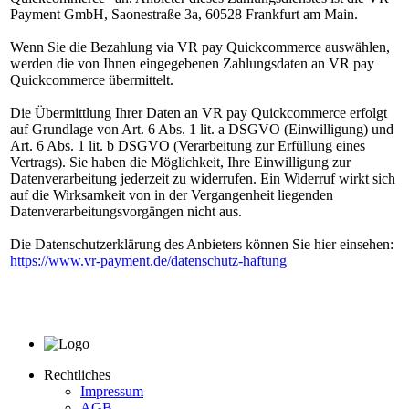
Payment GmbH, Saonestraße 3a, 60528 Frankfurt am Main.
Wenn Sie die Bezahlung via VR pay Quickcommerce auswählen,
werden die von Ihnen eingegebenen Zahlungsdaten an VR pay
Quickcommerce übermittelt.
Die Übermittlung Ihrer Daten an VR pay Quickcommerce erfolgt
auf Grundlage von Art. 6 Abs. 1 lit. a DSGVO (Einwilligung) und
Art. 6 Abs. 1 lit. b DSGVO (Verarbeitung zur Erfüllung eines
Vertrags). Sie haben die Möglichkeit, Ihre Einwilligung zur
Datenverarbeitung jederzeit zu widerrufen. Ein Widerruf wirkt sich
auf die Wirksamkeit von in der Vergangenheit liegenden
Datenverarbeitungsvorgängen nicht aus.
Die Datenschutzerklärung des Anbieters können Sie hier einsehen:
https://www.vr-payment.de/datenschutz-haftung
Rechtliches
Impressum
AGB