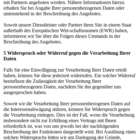
mit Partnern angeboten werden. Nähere Informationen hierzu
erhalten Sie bei Angabe Ihrer personenbezogenen Daten oder
untenstehend in der Beschreibung des Angebotes.
Soweit unsere Dienstleister oder Partner ihren Sitz in einem Staat
außerhalb des Europäischen Wirt-schaftsraumen (EWR) haben,
informieren wir Sie über die Folgen dieses Umstands in der
Beschreibung des Angebotes.
5 Widerspruch oder Widerruf gegen die Verarbeitung Ihrer
Daten
Falls Sie eine Einwilligung zur Verarbeitung Ihrer Daten erteilt
haben, können Sie diese jederzeit widerrufen. Ein solcher Widerruf
beeinflusst die Zulässigkeit der Verarbeitung Ihrer
personenbezogenen Daten, nachdem Sie ihn gegenüber uns
ausgesprochen haben.
Soweit wir die Verarbeitung Ihrer personenbezogenen Daten auf
die Interessenabwägung stützen, können Sie Widerspruch gegen
die Verarbeitung einlegen. Dies ist der Fall, wenn die Verarbeitung
insbesondere nicht zur Erfüllung eines Vertrags mit Ihnen
erforderlich ist, was von uns jeweils bei der nachfolgenden
Beschreibung der Funktionen dargestellt wird. Bei Ausübung eines
solchen Widerspruchs bitten wir um Darlegung der Gründe,