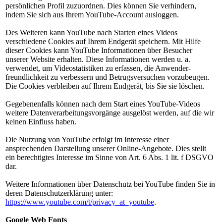
persönlichen Profil zuzuordnen. Dies können Sie verhindern,
indem Sie sich aus Ihrem YouTube-Account ausloggen.
Des Weiteren kann YouTube nach Starten eines Videos
verschiedene Cookies auf Ihrem Endgerät speichern. Mit Hilfe
dieser Cookies kann YouTube Informationen über Besucher
unserer Website erhalten. Diese Informationen werden u. a.
verwendet, um Videostatistiken zu erfassen, die Anwender-
freundlichkeit zu verbessern und Betrugsversuchen vorzubeugen.
Die Cookies verbleiben auf Ihrem Endgerät, bis Sie sie löschen.
Gegebenenfalls können nach dem Start eines YouTube-Videos
weitere Datenverarbeitungsvorgänge ausgelöst werden, auf die wir
keinen Einfluss haben.
Die Nutzung von YouTube erfolgt im Interesse einer
ansprechenden Darstellung unserer Online-Angebote. Dies stellt
ein berechtigtes Interesse im Sinne von Art. 6 Abs. 1 lit. f DSGVO
dar.
Weitere Informationen über Datenschutz bei YouTube finden Sie in
deren Datenschutzerklärung unter:
https://www.youtube.com/t/privacy_at_youtube
.
Google Web Fonts