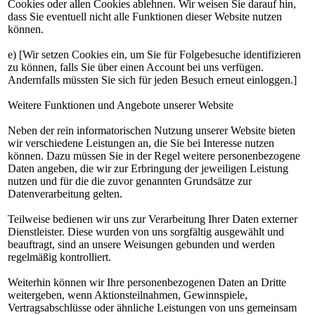
Cookies oder allen Cookies ablehnen. Wir weisen Sie darauf hin,
dass Sie eventuell nicht alle Funktionen dieser Website nutzen
können.
e) [Wir setzen Cookies ein, um Sie für Folgebesuche identifizieren
zu können, falls Sie über einen Account bei uns verfügen.
Andernfalls müssten Sie sich für jeden Besuch erneut einloggen.]
Weitere Funktionen und Angebote unserer Website
Neben der rein informatorischen Nutzung unserer Website bieten
wir verschiedene Leistungen an, die Sie bei Interesse nutzen
können. Dazu müssen Sie in der Regel weitere personenbezogene
Daten angeben, die wir zur Erbringung der jeweiligen Leistung
nutzen und für die die zuvor genannten Grundsätze zur
Datenverarbeitung gelten.
Teilweise bedienen wir uns zur Verarbeitung Ihrer Daten externer
Dienstleister. Diese wurden von uns sorgfältig ausgewählt und
beauftragt, sind an unsere Weisungen gebunden und werden
regelmäßig kontrolliert.
Weiterhin können wir Ihre personenbezogenen Daten an Dritte
weitergeben, wenn Aktionsteilnahmen, Gewinnspiele,
Vertragsabschlüsse oder ähnliche Leistungen von uns gemeinsam